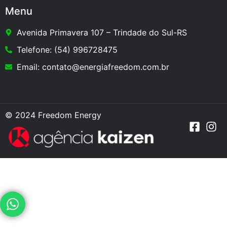
Menu
Avenida Primavera 107 – Trindade do Sul-RS
Telefone: (54) 996728475
Email: contato@energiafreedom.com.br
© 2024 Freedom Energy